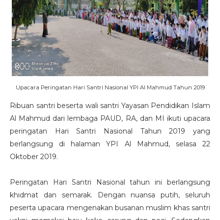
Upacara Peringatan Hari Santri Nasional YPI Al Mahmud Tahun 2019
Ribuan santri beserta wali santri Yayasan Pendidikan Islam
Al Mahmud dari lembaga PAUD, RA, dan MI ikuti upacara
peringatan Hari Santri Nasional Tahun 2019 yang
berlangsung di halaman YPI Al Mahmud, selasa 22
Oktober 2019.
Peringatan Hari Santri Nasional tahun ini berlangsung
khidmat dan semarak. Dengan nuansa putih, seluruh
peserta upacara mengenakan busanan muslim khas santri