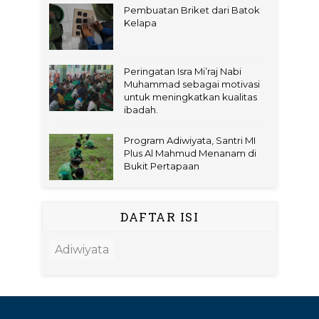
Pembuatan Briket dari Batok
Kelapa
Peringatan Isra Mi’raj Nabi
Muhammad sebagai motivasi
untuk meningkatkan kualitas
ibadah.
Program Adiwiyata, Santri MI
Plus Al Mahmud Menanam di
Bukit Pertapaan
DAFTAR ISI
Adiwiyata