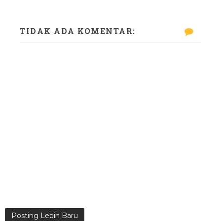
TIDAK ADA KOMENTAR:
Posting Lebih Baru