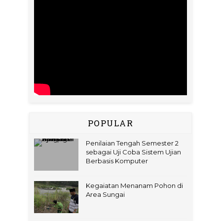
POPULAR
Penilaian Tengah Semester 2
sebagai Uji Coba Sistem Ujian
Berbasis Komputer
Kegaiatan Menanam Pohon di
Area Sungai