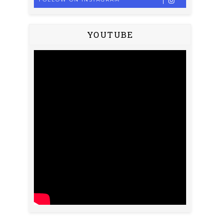
YOUTUBE