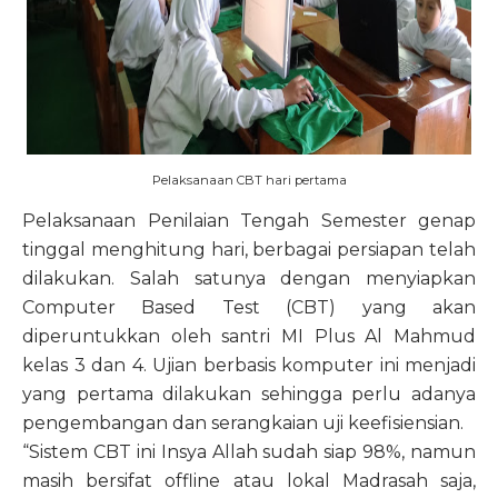
Pelaksanaan CBT hari pertama
Pelaksanaan Penilaian Tengah Semester genap
tinggal menghitung hari, berbagai persiapan telah
dilakukan. Salah satunya dengan menyiapkan
Computer Based Test (CBT) yang akan
diperuntukkan oleh santri MI Plus Al Mahmud
kelas 3 dan 4. Ujian berbasis komputer ini menjadi
yang pertama dilakukan sehingga perlu adanya
pengembangan dan serangkaian uji keefisiensian.
“Sistem CBT ini Insya Allah sudah siap 98%, namun
masih bersifat offline atau lokal Madrasah saja,