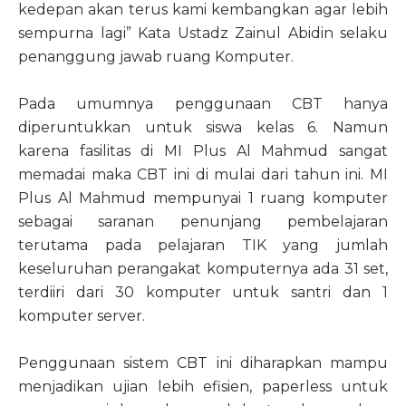
kedepan akan terus kami kembangkan agar lebih
sempurna lagi” Kata Ustadz Zainul Abidin selaku
penanggung jawab ruang Komputer.
Pada umumnya penggunaan CBT hanya
diperuntukkan untuk siswa kelas 6. Namun
karena fasilitas di MI Plus Al Mahmud sangat
memadai maka CBT ini di mulai dari tahun ini. MI
Plus Al Mahmud mempunyai 1 ruang komputer
sebagai saranan penunjang pembelajaran
terutama pada pelajaran TIK yang jumlah
keseluruhan perangakat komputernya ada 31 set,
terdiiri dari 30 komputer untuk santri dan 1
komputer server.
Penggunaan sistem CBT ini diharapkan mampu
menjadikan ujian lebih efisien, paperless untuk