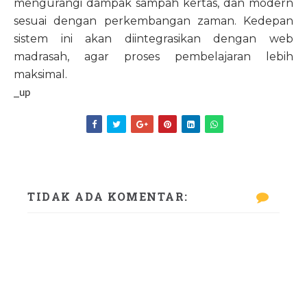
mengurangi dampak sampah kertas, dan modern
sesuai dengan perkembangan zaman. Kedepan
sistem ini akan diintegrasikan dengan web
madrasah, agar proses pembelajaran lebih
maksimal.
_up
TIDAK ADA KOMENTAR: